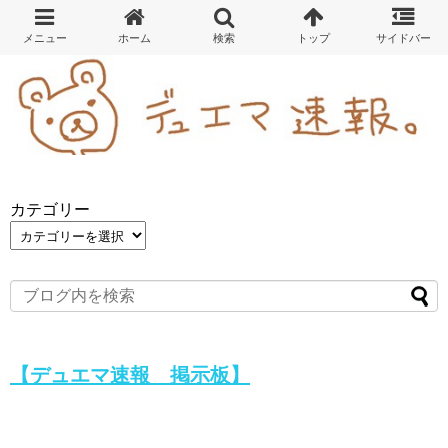
カテゴリー
【デュエマ速報 掲示板】