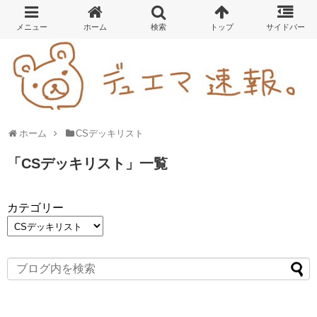
ホーム
CSデッキリスト
「
CSデッキリスト
」
一覧
カテゴリー