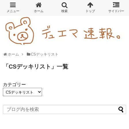
ホーム
CSデッキリスト
「
CSデッキリスト
」
一覧
カテゴリー