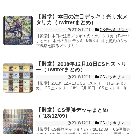
【殿堂】本日の注目デッキ！光ｔ水メ
タリカ（Twitterまとめ）
2018/12/11
CSデッキリスト
【殿堂】本日の注目デッキ！光ｔ水メタリカ（Twitter
まとめ） 本日の注目デッキ 今週の注目は驚異のタッ
プ戦略を誇るメタリカ！...
【殿堂】2018年12月10日CSヒストリ
ー（Twitterまとめ）
2018/12/11
CSデッキリスト
【殿堂】2018年12月10日CSヒストリー（Twitterまと
め） CSヒストリー 18年12月10日、CSヒストリー!(...
【殿堂】CS優勝デッキまとめ
（”18/12/09）
2018/12/11
CSデッキリスト
【殿堂】CS優勝デッキまとめ（”18/12/09） CS優勝デ