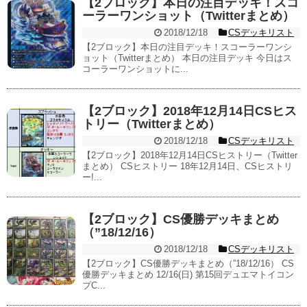
【2ブロック】本日の注目デッキ！スコ
ーラーワンショット（Twitterまとめ）
2018/12/18
CSデッキリスト
【2ブロック】本日の注目デッキ！スコーラーワンシ
ョット（Twitterまとめ） 本日の注目デッキ 今日はス
コーラーワンショットに...
【2ブロック】2018年12月14日CSヒス
トリー（Twitterまとめ）
2018/12/18
CSデッキリスト
【2ブロック】2018年12月14日CSヒストリー（Twitter
まとめ） CSヒストリー 18年12月14日、CSヒストリ
ー!...
【2ブロック】CS優勝デッキまとめ
（”18/12/16）
2018/12/18
CSデッキリスト
【2ブロック】CS優勝デッキまとめ（”18/12/16） CS
優勝デッキまとめ 12/16(日) 第15回デュエマトイコン
プC...