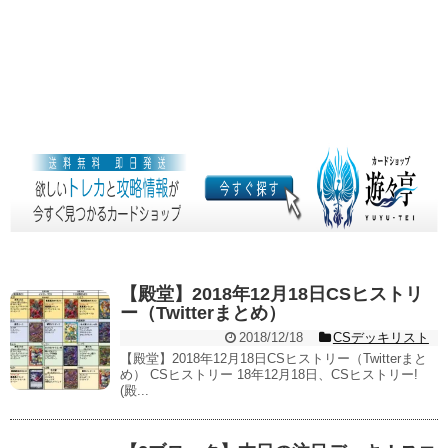
【殿堂】2018年12月18日CSヒストリ
ー（Twitterまとめ）
2018/12/18
CSデッキリスト
【殿堂】2018年12月18日CSヒストリー（Twitterまと
め） CSヒストリー 18年12月18日、CSヒストリー!
(殿...