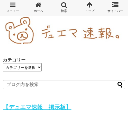
カテゴリー
【デュエマ速報 掲示板】