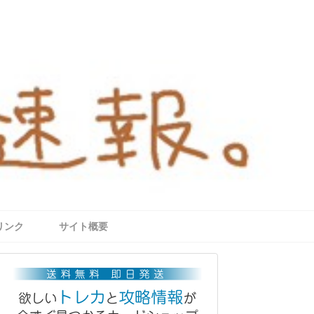
リンク
サイト概要