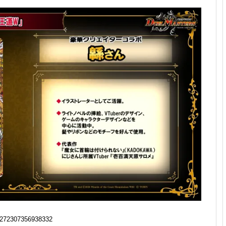
272307356938332