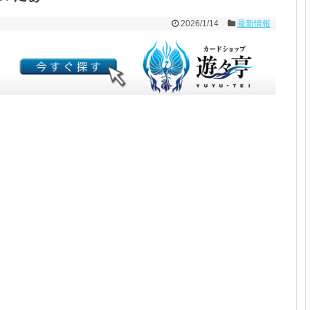
2026/1/14
最新情報