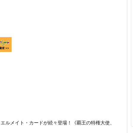
ュエルメイト・カードが続々登場！《覇王の特権大使、