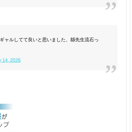
ギャルしてて良いと思いました、緜先生流石っ
y 14, 2026