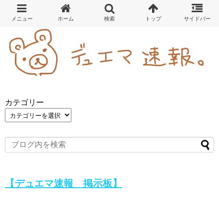
カテゴリー
【デュエマ速報 掲示板】