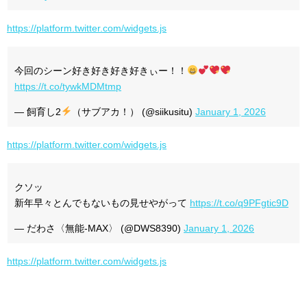
https://platform.twitter.com/widgets.js
今回のシーン好き好き好き好きぃー！！
https://t.co/tywkMDMtmp
— 飼育し2
（サブアカ！） (@siikusitu)
January 1, 2026
https://platform.twitter.com/widgets.js
クソッ
新年早々とんでもないもの見せやがって
https://t.co/q9PFgtic9D
— だわさ〈無能-MAX〉 (@DWS8390)
January 1, 2026
https://platform.twitter.com/widgets.js