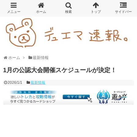
ホーム
最新情報
1月の公認大会開催スケジュールが決定！
2026/1/1
最新情報