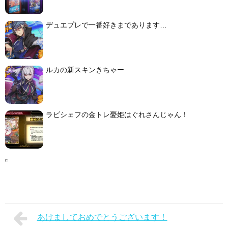
デュエプレで一番好きまであります…
ルカの新スキンきちゃー
ラビシェフの金トレ憂姫はぐれさんじゃん！
あけましておめでとうございます！