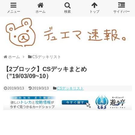
ホーム
CSデッキリスト
【2ブロック】CSデッキまとめ
（”19/03/09~10）
2019/3/13
2019/3/13
CSデッキリスト