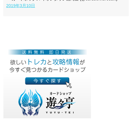
2019年3月10日