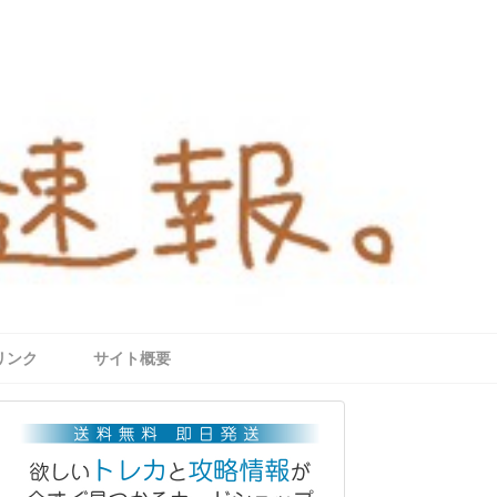
リンク
サイト概要