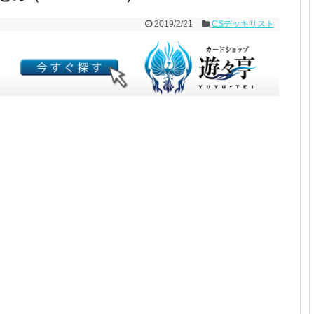
2019/2/21
CSデッキリスト