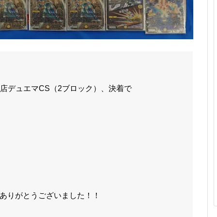
号店デュエマCS（2ブロック）、決着で
ありがとうございました！！