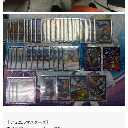
【デュエルマスターズ】