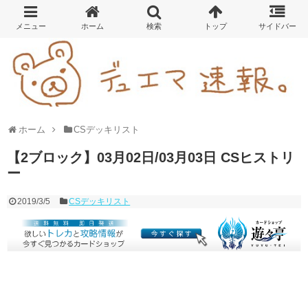
ホーム
CSデッキリスト
【2ブロック】03月02日/03月03日 CSヒストリ
ー
2019/3/5
CSデッキリスト