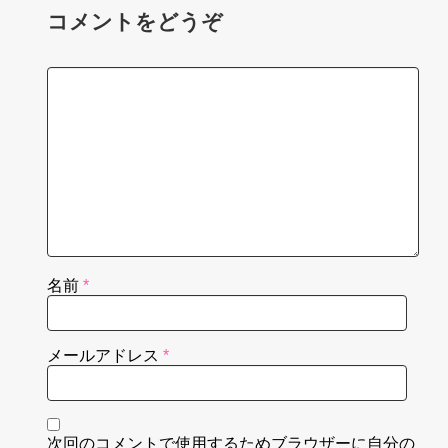
コメントをどうぞ
名前
*
メールアドレス
*
次回のコメントで使用するためブラウザーに自分の