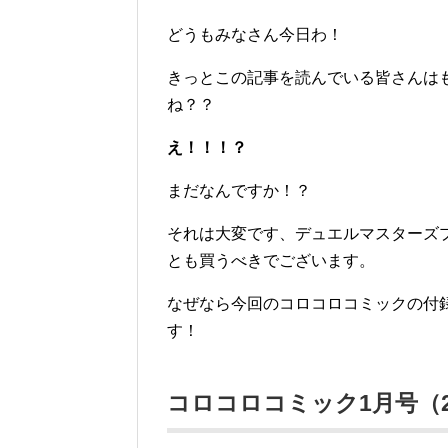
どうもみなさん今日わ！
きっとこの記事を読んでいる皆さんはも
ね？？
え！！！？
まだなんですか！？
それは大変です、デュエルマスターズ
とも買うべきでございます。
なぜなら今回のコロコロコミックの付
す！
コロコロコミック1月号（201