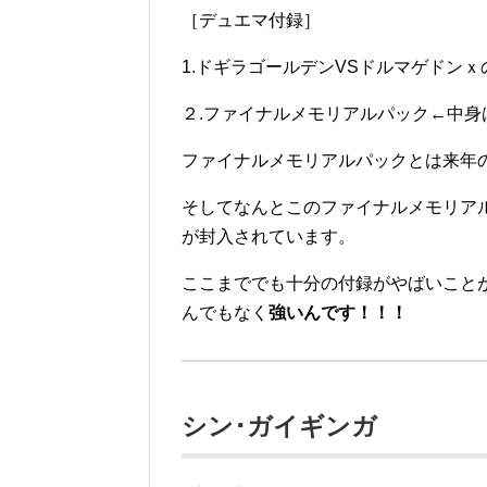
［デュエマ付録］
1.ドギラゴールデンVSドルマゲドン
２.ファイナルメモリアルパック←中身
ファイナルメモリアルパックとは来年の
そしてなんとこのファイナルメモリア
が封入されています。
ここまででも十分の付録がやばいこと
んでもなく
強いんです！！！
シン･ガイギンガ