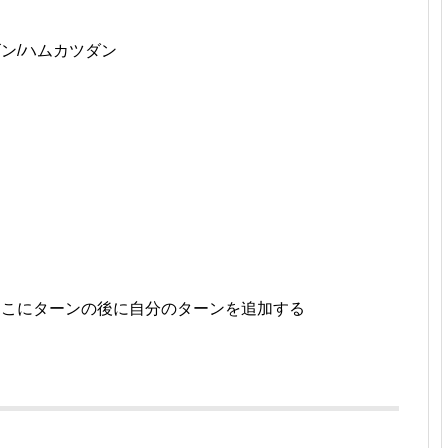
ン/ハムカツダン
、こにターンの後に自分のターンを追加する