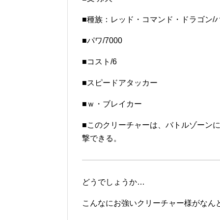
■種族：レッド・コマンド・ドラゴン/
■パワ/7000
■コスト/6
■スピードアタッカー
■ｗ・ブレイカー
■このクリーチャーは、バトルゾーン
撃できる。
どうでしょうか…
こんなにお強いクリーチャー様がなん