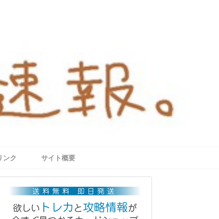
リンク
サイト概要