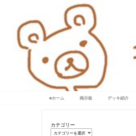
■ホーム
掲示板
デッキ紹介
カテゴリー