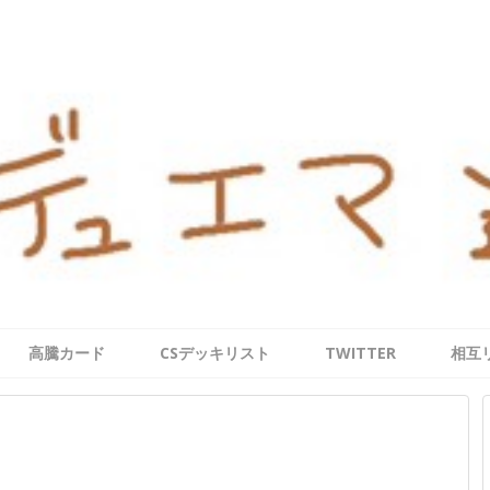
高騰カード
CSデッキリスト
TWITTER
相互