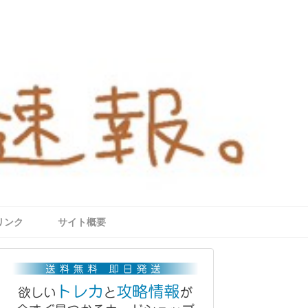
リンク
サイト概要