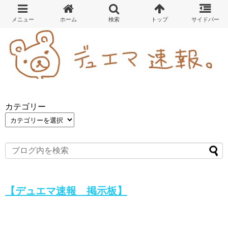
カテゴリー
【デュエマ速報 掲示板】