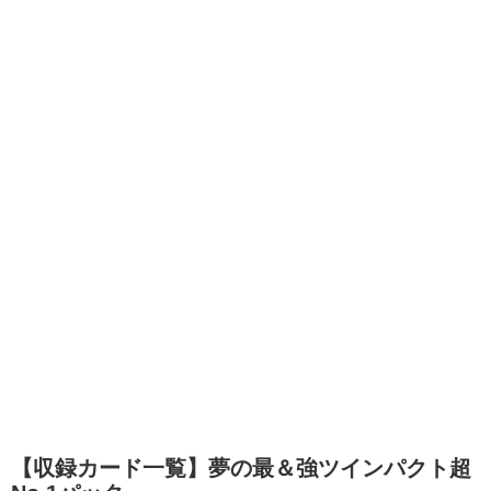
【収録カード一覧】夢の最＆強ツインパクト超