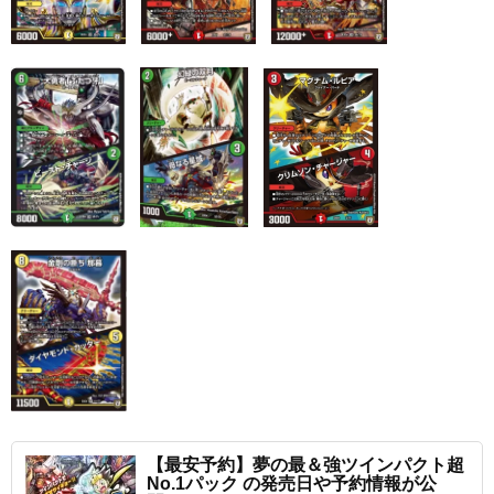
【最安予約】夢の最＆強ツインパクト超
No.1パック の発売日や予約情報が公