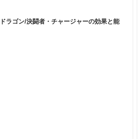
ドラゴン/決闘者・チャージャーの効果と能