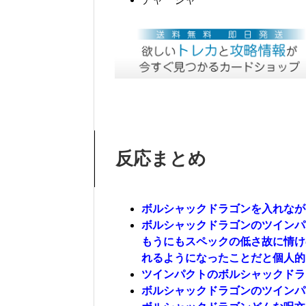
反応まとめ
ボルシャックドラゴンを入れなが
ボルシャックドラゴンのツインパ
もうにもスペックの低さ故に情け
れるようになったことだと個人的
ツインパクトのボルシャックドラ
ボルシャックドラゴンのツインパ