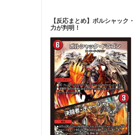
【反応まとめ】ボルシャック・
力が判明！