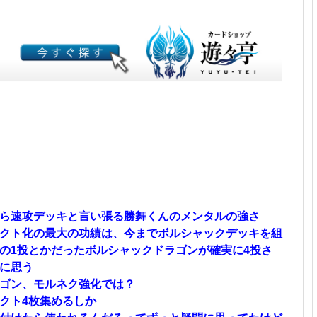
ら速攻デッキと言い張る勝舞くんのメンタルの強さ
クト化の最大の功績は、今までボルシャックデッキを組
の1投とかだったボルシャックドラゴンが確実に4投さ
に思う
ゴン、モルネク強化では？
クト4枚集めるしか