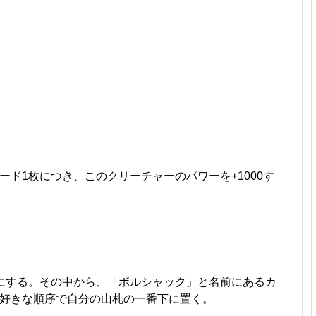
ド1枚につき、このクリーチャーのパワーを+1000す
にする。その中から、「ボルシャック」と名前にあるカ
好きな順序で自分の山札の一番下に置く。