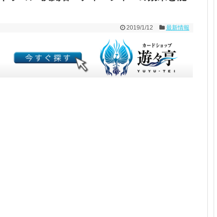
2019/1/12
最新情報