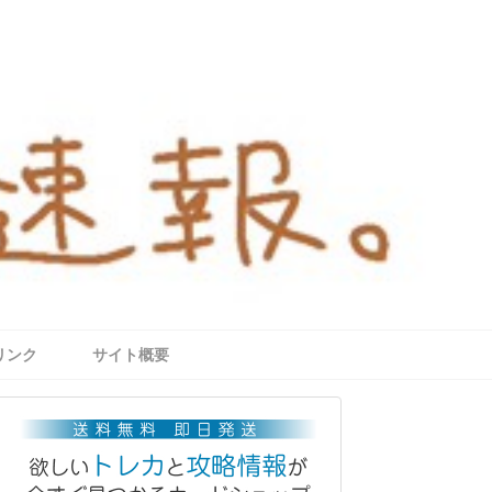
リンク
サイト概要