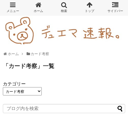
ホーム
カード考察
「
カード考察
」
一覧
カテゴリー