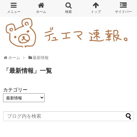
ホーム
最新情報
「
最新情報
」
一覧
カテゴリー