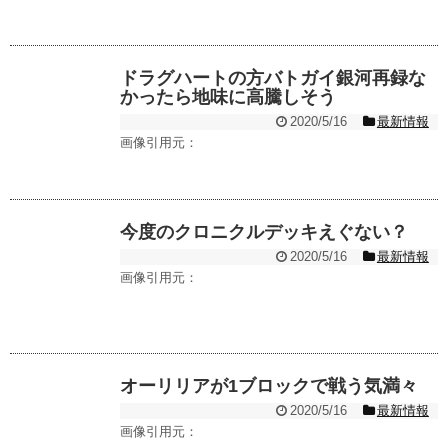
ドラグハートの方バトガイ銀河再録な
かったら地味に高騰しそう
2020/5/16
最新情報
画像引用元：
今度のクロニクルデッキえぐない？
2020/5/16
最新情報
画像引用元：
オーリリアが1ブロックで戦う気満々
2020/5/16
最新情報
画像引用元：