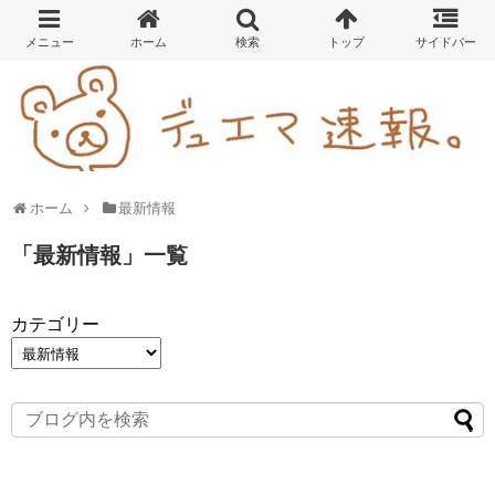
ホーム
最新情報
「
最新情報
」
一覧
カテゴリー