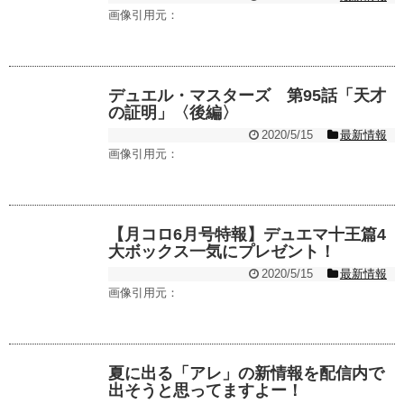
画像引用元：
デュエル・マスターズ 第95話「天才
の証明」〈後編〉
2020/5/15
最新情報
画像引用元：
【月コロ6月号特報】デュエマ十王篇4
大ボックス一気にプレゼント！
2020/5/15
最新情報
画像引用元：
夏に出る「アレ」の新情報を配信内で
出そうと思ってますよー！