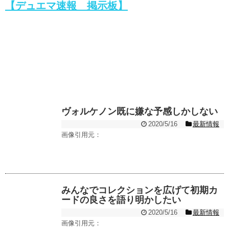
【デュエマ速報 掲示板】
ヴォルケノン既に嫌な予感しかしない
2020/5/16
最新情報
画像引用元：
みんなでコレクションを広げて初期カ
ードの良さを語り明かしたい
2020/5/16
最新情報
画像引用元：