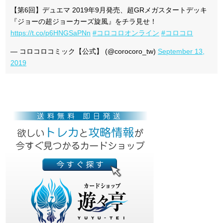
【第6回】デュエマ 2019年9月発売、超GRメガスタートデッキ
『ジョーの超ジョーカーズ旋風』をチラ見せ！
https://t.co/p6HNGSaPNn
#コロコロオンライン
#コロコロ
— コロコロコミック【公式】 (@corocoro_tw)
September 13,
2019