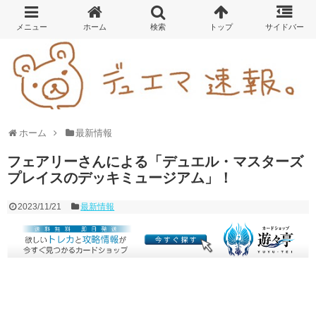
ホーム
最新情報
フェアリーさんによる「デュエル・マスターズ
プレイスのデッキミュージアム」！
2023/11/21
最新情報