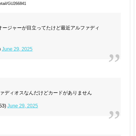
tail/GU266841
オージャーが目立ってたけど最近アルファディ
)
June 29, 2025
ァディオスなんだけどカードがありません
53)
June 29, 2025