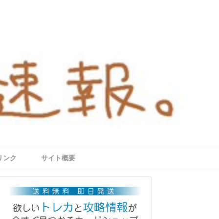
リンク
サイト概要