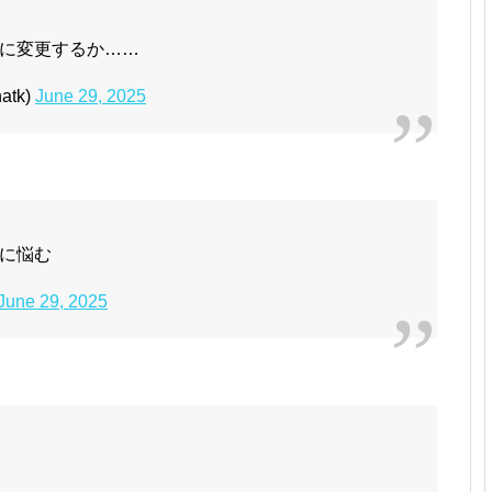
に変更するか……
atk)
June 29, 2025
に悩む
June 29, 2025