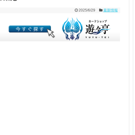
2025/6/29
最新情報