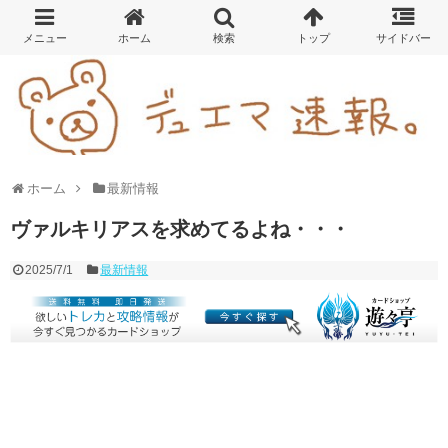
ホーム
最新情報
ヴァルキリアスを求めてるよね・・・
2025/7/1
最新情報