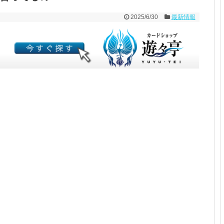
2025/6/30
最新情報