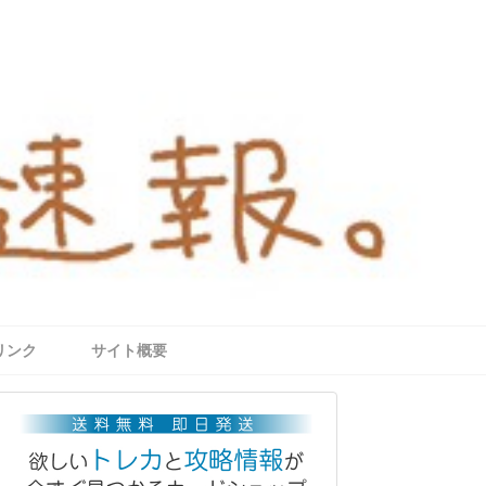
リンク
サイト概要