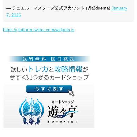
— デュエル・マスターズ公式アカウント (@t2duema)
January
7, 2026
https://platform.twitter.com/widgets.js