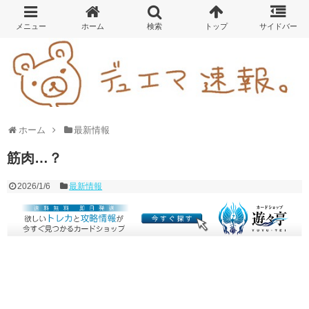
ホーム
最新情報
筋肉…？
2026/1/6
最新情報