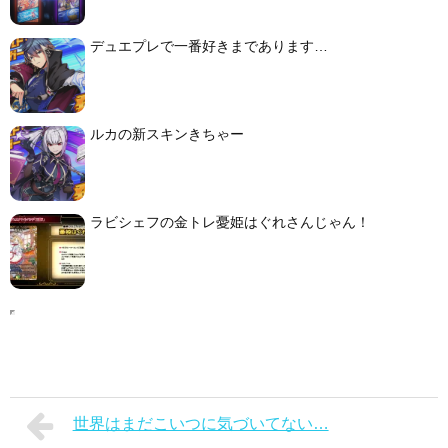
デュエプレで一番好きまであります…
ルカの新スキンきちゃー
ラビシェフの金トレ憂姫はぐれさんじゃん！
世界はまだこいつに気づいてない…