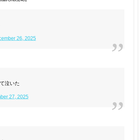
い
ember 26, 2025
て泣いた
ber 27, 2025