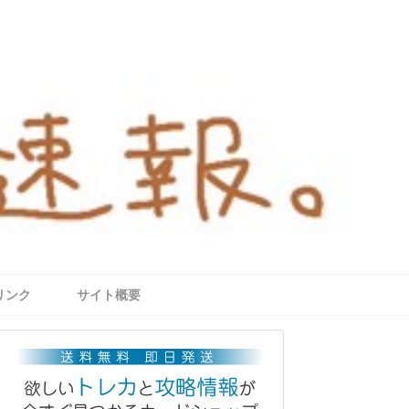
リンク
サイト概要