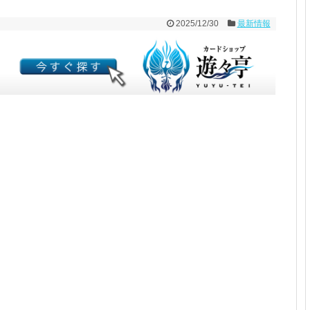
2025/12/30
最新情報