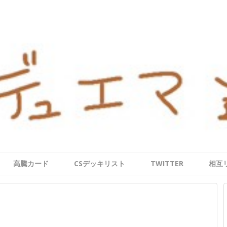
高騰カード
CSデッキリスト
TWITTER
相互