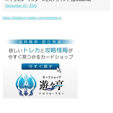
December 22, 2025
https://platform.twitter.com/widgets.js