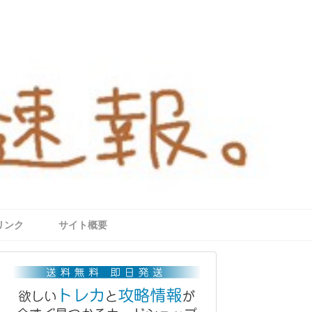
リンク
サイト概要