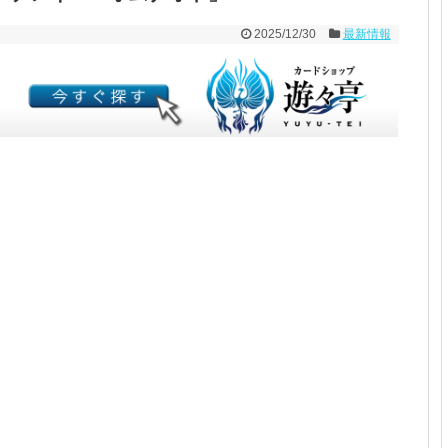
2025/12/30
最新情報