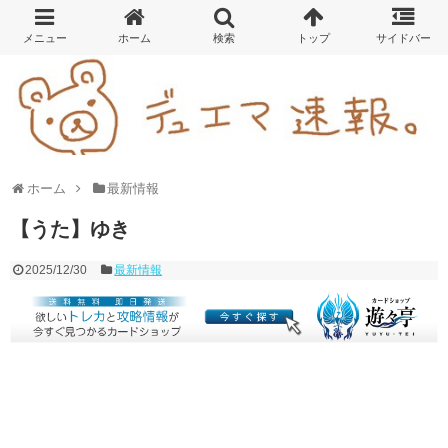
ホーム
最新情報
【うた】ゆき
2025/12/30
最新情報