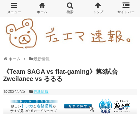
ホーム
最新情報
《Team SAGA vs flat-gaming》第3試合
Zweilance vs るるる
2024/5/25
最新情報