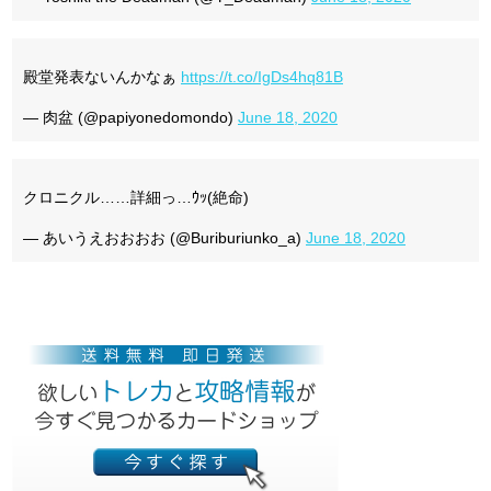
殿堂発表ないんかなぁ
https://t.co/IgDs4hq81B
— 肉盆 (@papiyonedomondo)
June 18, 2020
クロニクル……詳細っ…ｳｯ(絶命)
— あいうえおおおお (@Buriburiunko_a)
June 18, 2020