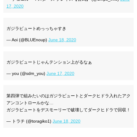
17, 2020
ガジラビュートめっっちゃすき
— Aoi (@BLUEnoup)
June 18, 2020
ガジラビュートじゃんテンション上がるなぁ
— you (@sdm_you)
June 17, 2020
第四弾で組みたいのはガジラビュートとダークヒドラ入れたアク
アンコントロールかな…
ガジラビュートをデスモーリーで破壊してダークヒドラで回収！
— トラチ (@toragiko1)
June 18, 2020