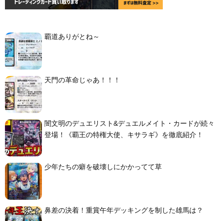
覇道ありがとね～
天門の革命じゃあ！！！
闇文明のデュエリスト&デュエルメイト・カードが続々
登場！《覇王の特権大使、キサラギ》を徹底紹介！
少年たちの癖を破壊しにかかってて草
鼻差の決着！重賞午年デッキングを制した雄馬は？