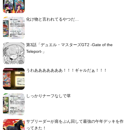
化け物と言われてるやつだ…
第3話「デュエル・マスターズGT2 -Gate of the
Teleport-」
うわあああああああ！！！ギャルだぁ！！！
しっかりナーフなしで草
サブリーダーが肩をぶん回して最強の午年デッキを作
ってきた！