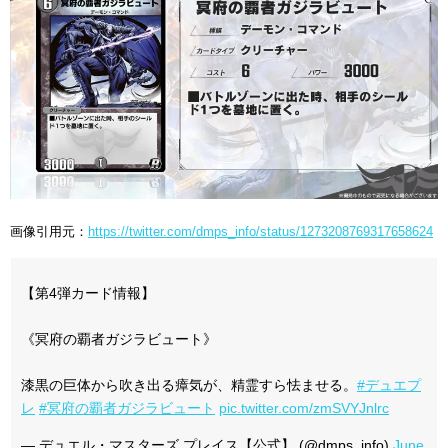
画像引用元：
https://twitter.com/dmps_info/status/1273208769317658624
【第4弾カード情報】
《冥府の覇者ガジラビュート》
漆黒の巨体から吹き出る瘴気が、精霊すら怯ませる。
#デュエプ
レ
#冥府の覇者ガジラビュート
pic.twitter.com/zmSVYJnlrc
— デュエル・マスターズ プレイス【公式】 (@dmps_info)
June