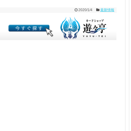
2020/1/4
最新情報