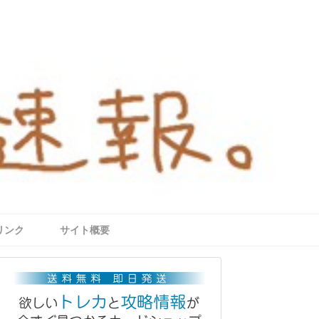
リンク
サイト概要