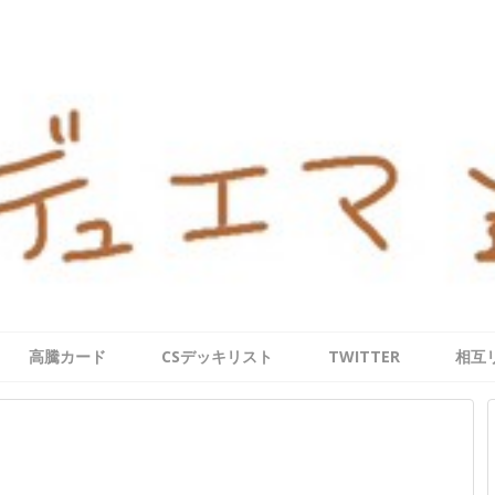
高騰カード
CSデッキリスト
TWITTER
相互