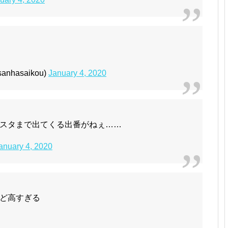
nhasaikou)
January 4, 2020
スタまで出てくる出番がねぇ……
anuary 4, 2020
ど高すぎる