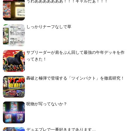
うわあああああああ！！！ギャルだぁ！！！
しっかりナーフなしで草
サブリーダーが肩をぶん回して最強の午年デッキを作
ってきた！
轟破と極弾で登場する「ツインパクト」を徹底研究！
呪物が写ってないか？
デュエプレで一番好きまであります…