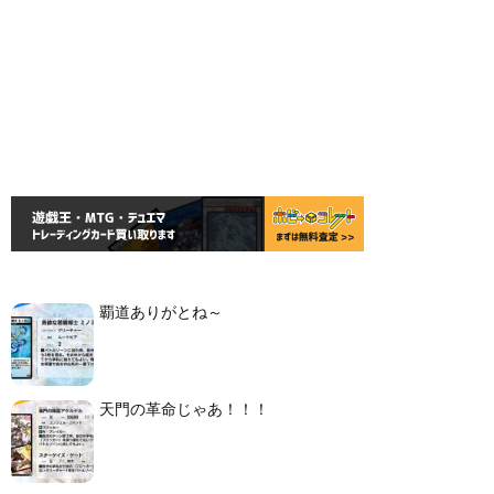
覇道ありがとね～
天門の革命じゃあ！！！