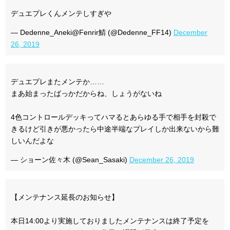
デュエプレくんメンテしすぎや
— Dedenne_Aneki@Fenrir鯖 (@Dedenne_FF14)
December
26, 2019
デュエプレまたメンテか……
まあ始まったばっかだからね、しょうがないね
4色コントロールデッキってハマるとあらゆる手で相手を封殺で
きるけど引きが悪かったら中途半端なプレイしか出来ないから難
しいんだよな
— ショーン佐々木 (@Sean_Sasaki)
December 26, 2019
【メンテナンス延長のお知らせ】
本日14:00より実施しておりましたメンテナンスは終了予定を