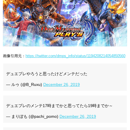
画像引用元：
https://twitter.com/dmps_info/status/1194208214054850560
デュエプレやろうと思ったけどメンテだった
— ルゥ (@B_Ruxu)
December 26, 2019
デュエプレのメンテ17時までかと思ってたら19時までか～
— まりぽも (@pachi_pomo)
December 26, 2019