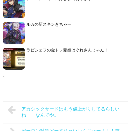
ルカの新スキンきちゃー
ラビシェフの金トレ憂姫はぐれさんじゃん！
アカシックサードはもう値上がりしてるらしい
ね なんでや。
ゼーロン対策どーすりゃいいんじゃー！！！笑