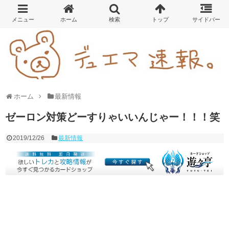
ホーム
最新情報
ゼーロン対策どーすりゃいいんじゃー！！！笑
2019/12/26
最新情報