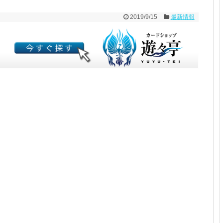
2019/9/15
最新情報