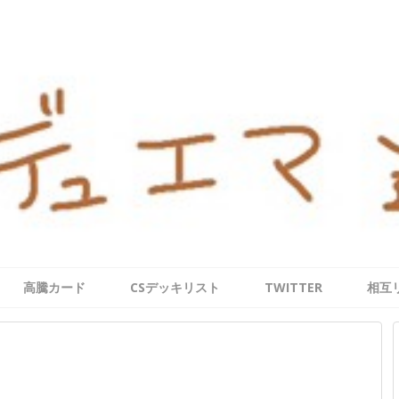
高騰カード
CSデッキリスト
TWITTER
相互