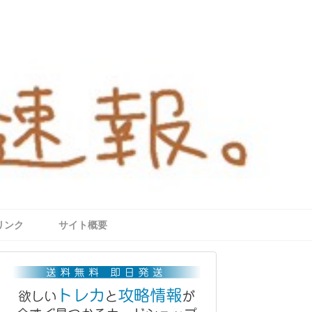
リンク
サイト概要