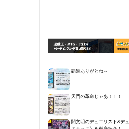
覇道ありがとね～
天門の革命じゃあ！！！
闇文明のデュエリスト&デ
キサラギ》を徹底紹介！