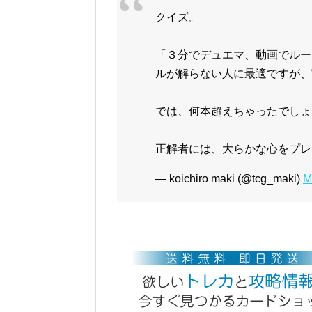
クイズ。
「３分でデュエマ、動画でルー
ルが解らない人に最適ですが、
では、何本超えちゃったでしょ
正解者には、大らかな心をプレ
— koichiro maki (@tcg_maki)
M