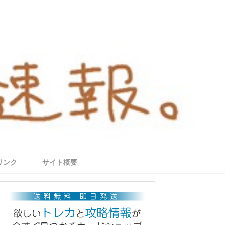
リンク
サイト概要