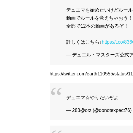
デュエマを始めたいけどルール
動画でルールを覚えちゃおう！
全部で12本の動画があるぞ！
詳しくはこちら↓
https://t.co/8
— デュエル・マスターズ公式アカウ
https://twitter.com/earth110555/statu
デュエマ☆やりたいぞよ
— 283@orz (@donotexpect76)