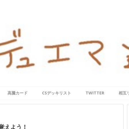
高騰カード
CSデッキリスト
TWITTER
相互
を覚えよう！