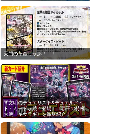
天門の革命じゃあ！！！
闇文明のデュエリスト&デュエルメイ
ト・カードが続々登場！《覇王の特権
大使、キサラギ》を徹底紹介！