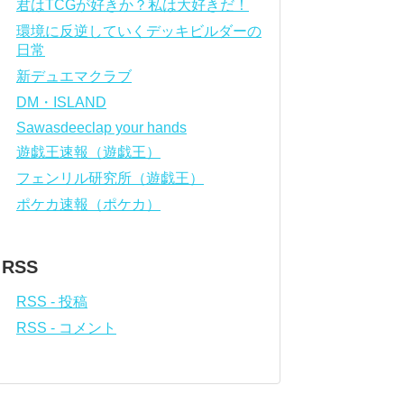
君はTCGが好きか？私は大好きだ！
環境に反逆していくデッキビルダーの
日常
新デュエマクラブ
DM・ISLAND
Sawasdeeclap your hands
遊戯王速報（遊戯王）
フェンリル研究所（遊戯王）
ポケカ速報（ポケカ）
RSS
RSS - 投稿
RSS - コメント