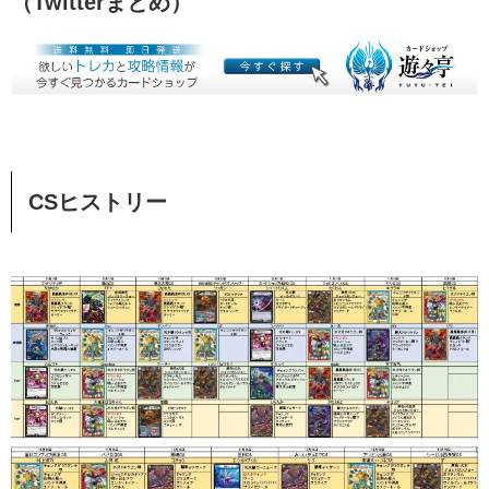
（Twitterまとめ）
CSヒストリー