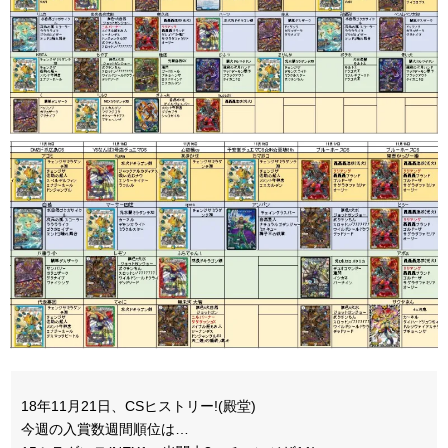
18年11月21日、CSヒストリー!(殿堂)
今週の入賞数週間順位は…