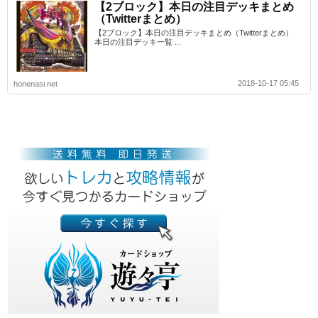
【2ブロック】本日の注目デッキまとめ
（Twitterまとめ）
【2ブロック】本日の注目デッキまとめ（Twitterまとめ）
本日の注目デッキ一覧 ...
2018-10-17 05:45
honenasi.net