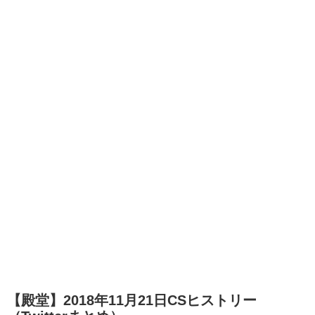
【殿堂】2018年11月21日CSヒストリー