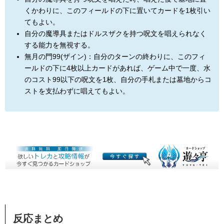
くかわりに、このフィールドの下に置いてカードを1枚引い
てもよい。
自分の魔導具またはドルスザクを持つ呪文を唱えられなく
する能力を無視する。
無月の門99(ザイン)：自分のターンの終わりに、このフィ
ールドの下に4枚以上カードがあれば、ゲーム中で一度、水
のコスト99以下の呪文を1枚、自分の手札または墓地からコ
ストを支払わずに唱えてもよい。
反応まとめ