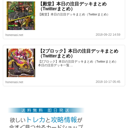
【殿堂】本日の注目デッキまとめ
（Twitterまとめ）
【殿堂】本日の注目デッキまとめ（Twitterまとめ）
2018-09-22 14:59
honenasi.net
【2ブロック】本日の注目デッキまとめ
（Twitterまとめ）
【2ブロック】本日の注目デッキまとめ（Twitterまとめ）
本日の注目デッキ一覧 ...
2018-10-17 05:45
honenasi.net