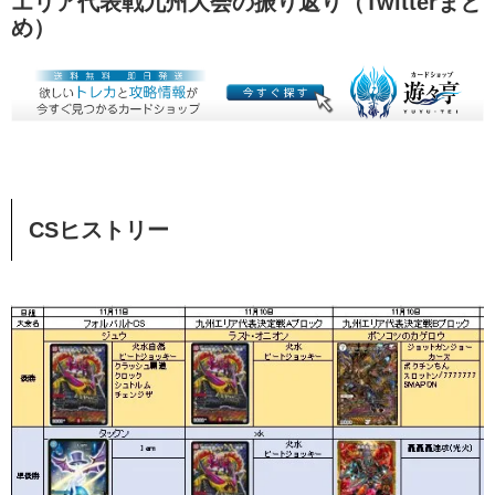
エリア代表戦九州大会の振り返り（Twitterまと
め）
CSヒストリー