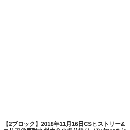
【2ブロック】2018年11月16日CSヒストリー&