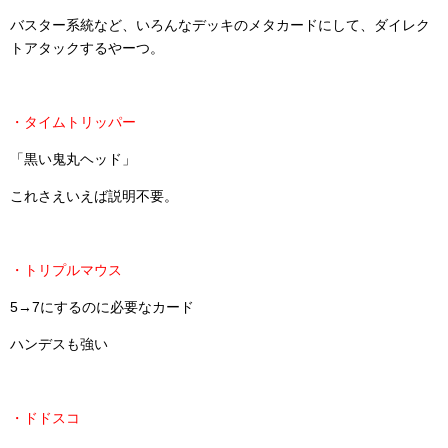
バスター系統など、いろんなデッキのメタカードにして、ダイレク
トアタックするやーつ。
・タイムトリッパー
「黒い鬼丸ヘッド」
これさえいえば説明不要。
・トリプルマウス
5→7にするのに必要なカード
ハンデスも強い
・ドドスコ