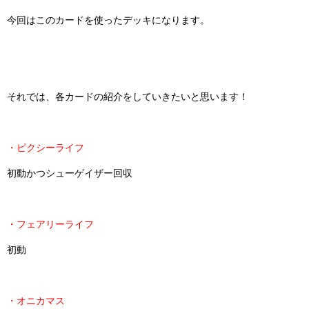
今回はこのカードを使ったデッキになります。
それでは、各カードの紹介をしていきたいと思います！
・ピクシーライフ
初動かつシューゲイザー回収
・フェアリーライフ
初動
・オニカマス