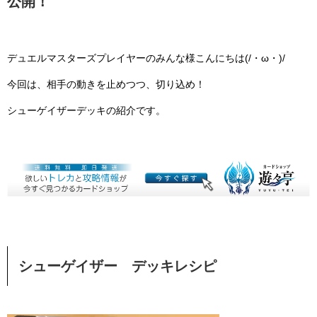
公開！
デュエルマスターズプレイヤーのみんな様こんにちは(/・ω・)/
今回は、相手の動きを止めつつ、切り込め！
シューゲイザーデッキの紹介です。
シューゲイザー デッキレシピ