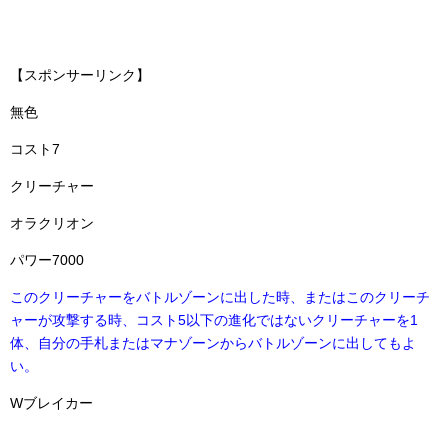
【スポンサーリンク】
無色
コスト7
クリーチャー
オラクリオン
パワー7000
このクリーチャーをバトルゾーンに出した時、またはこのクリーチ
ャーが攻撃する時、コスト5以下の進化ではないクリーチャーを1
体、自分の手札またはマナゾーンからバトルゾーンに出してもよ
い。
Wブレイカー