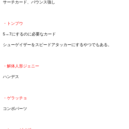
サーチカード、バウンス強し
・トンプウ
5→7にするのに必要なカード
シューゲイザーをスピードアタッカーにするやつでもある。
・解体人形ジェニー
ハンデス
・ゲラッチョ
コンボパーツ