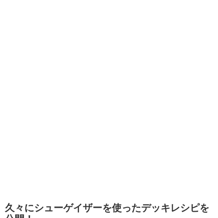
久々にシューゲイザーを使ったデッキレシピを