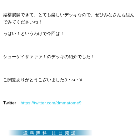
結構展開できて、とても楽しいデッキなので、ぜひみなさんも組ん
でみてくださいね！
っはい！というわけで今回は！
シューゲイザァァァ！のデッキの紹介でした！
ご閲覧ありがとうございました(/・ω・)/
Twitter
https://twitter.com/dmmatome9