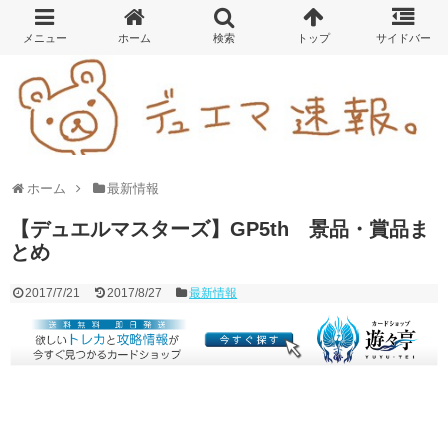
ホーム
最新情報
【デュエルマスターズ】GP5th 景品・賞品ま
とめ
2017/7/21
2017/8/27
最新情報