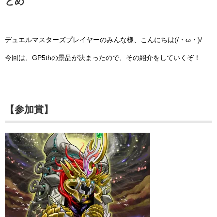
とめ
デュエルマスターズプレイヤーのみんな様、こんにちは(/・ω・)/
今回は、GP5thの景品が決まったので、その紹介をしていくぞ！
【参加賞】