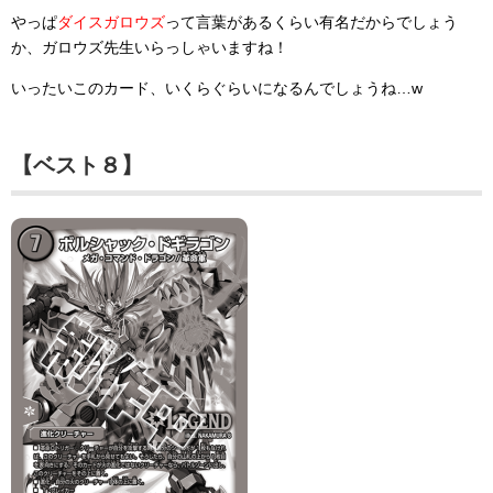
やっぱ
ダイスガロウズ
って言葉があるくらい有名だからでしょう
か、ガロウズ先生いらっしゃいますね！
いったいこのカード、いくらぐらいになるんでしょうね…w
【ベスト８】