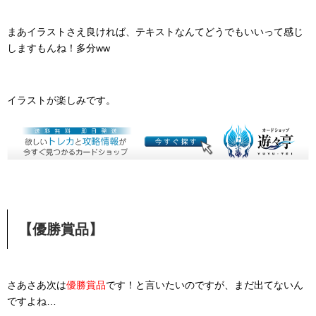
まあイラストさえ良ければ、テキストなんてどうでもいいって感じ
しますもんね！多分ww
イラストが楽しみです。
【優勝賞品】
さあさあ次は
優勝賞品
です！と言いたいのですが、まだ出てないん
ですよね…