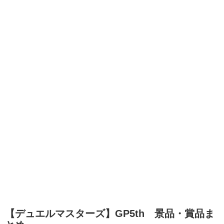
【デュエルマスターズ】GP5th 景品・賞品ま