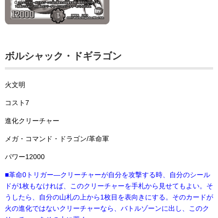
ボルシャック・ドギラゴン
火文明
コスト7
進化クリーチャー
メガ・コマンド・ドラゴン/革命軍
パワー12000
■革命0トリガー―クリーチャーが自分を攻撃する時、自分のシール
ドが1枚もなければ、このクリーチャーを手札から見せてもよい。そ
うしたら、自分の山札の上から1枚目を表向きにする。そのカードが
火の進化ではないクリーチャーなら、バトルゾーンに出し、このク