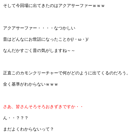
そして今回場に出てきたのはアクアサーファーｗｗｗ
アクアサーファー・・・・なつかしい
昔はどんなにお世話になったことか(/・ω・)/
なんだかすごく昔の気がしますね～～
正直このカモンクリーチャーで何がどのように出てくるのだろう。
全く基準がわからないｗｗｗ
さあ、皆さんそろそろおきずきですか・・
ん・・？？？
まだよくわからないって？