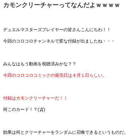
カモンクリーチャーってなんだよｗｗｗｗ
デュエルマスターズプレイヤーの皆さんこんにちわ！！
今回のコロコロチャンネルで変な付録が出ましたね・・・
みんなはもう動画を視聴済みかな？？
今回のコロコロコミックの発売日は４月１日らしい。
付録はカモンクリーチャーだ！！
何このカード！？(‘Д’)
効果は何とクリーチャーをランダムに召喚できるというものだ。