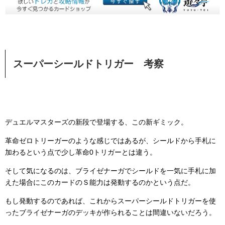
スーパーシールドトリガー 考察
デュエルマスターズの新段で登場する、この新ギミック。
革命ゼロトリーガーのような感じではあるが、シールドから手札に
加わるという点で少し革命0トリガーとは違う。
そして気になるのは、ブライゼナーガでシールドを一気に手札に加
えた場合にこのカードのＳ能力は発動するのかという点だ。
もし発動するのであれば、これからスーパーシールドトリガーを使
ったブライゼナーガのデッキが作られることは間違いないだろう。