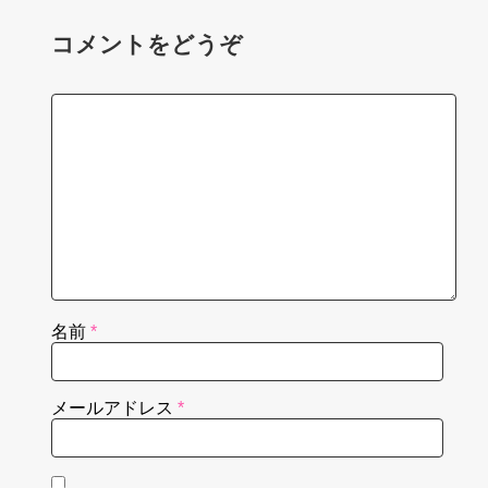
コメントをどうぞ
名前
*
メールアドレス
*