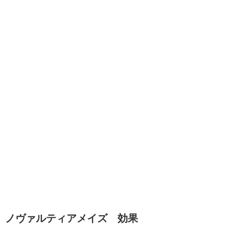
ノヴァルティアメイズ 効果