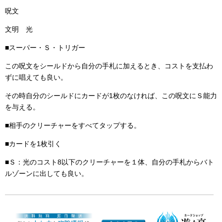
呪文
文明 光
■スーパー・Ｓ・トリガー
この呪文をシールドから自分の手札に加えるとき、コストを支払わ
ずに唱えても良い。
その時自分のシールドにカードが1枚のなければ、この呪文にＳ能力
を与える。
■相手のクリーチャーをすべてタップする。
■カードを1枚引く
■Ｓ：光のコスト8以下のクリーチャーを１体、自分の手札からバト
ルゾーンに出しても良い。