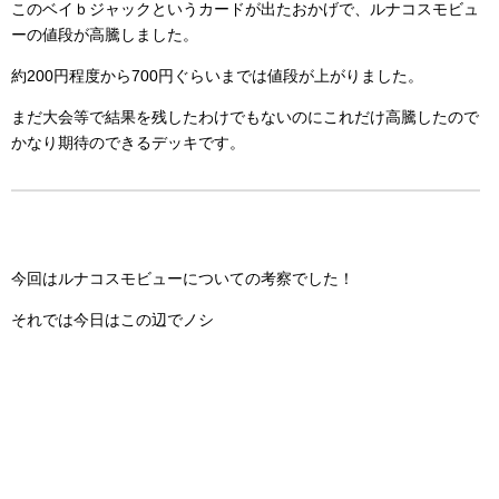
このベイｂジャックというカードが出たおかげで、ルナコスモビュ
ーの値段が高騰しました。
約200円程度から700円ぐらいまでは値段が上がりました。
まだ大会等で結果を残したわけでもないのにこれだけ高騰したので
かなり期待のできるデッキです。
今回はルナコスモビューについての考察でした！
それでは今日はこの辺でノシ