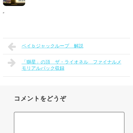
ベイｂジャックループ 解説
「獅星」の頂 ザ・ライオネル ファイナルメ
モリアルパック収録
コメントをどうぞ