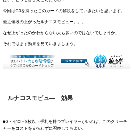
今回はG0を持ったこのカードの解説をしていきたいと思います。
最近値段の上がったルナコスモビュー。。。
なぜ上がったのかわからない人も多いのではないでしょうか。
それではまず効果を見ていきましょう。
ルナコスモビュ― 効果
■G・ゼロ－9枚以上手札を持つプレイヤーがいれば、このクリーチ
ャーをコストを支払わずに召喚してもよい。