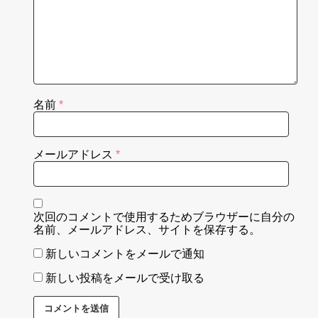
名前
*
メールアドレス
*
次回のコメントで使用するためブラウザーに自分の
名前、メールアドレス、サイトを保存する。
新しいコメントをメールで通知
新しい投稿をメールで受け取る