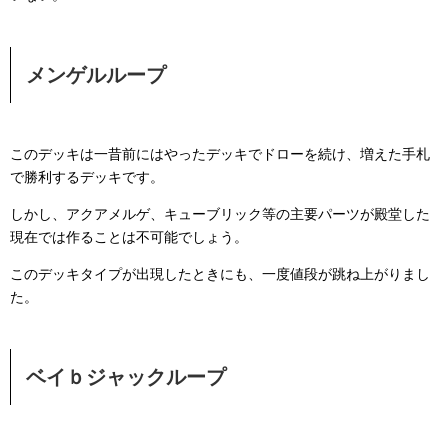
メンゲルループ
このデッキは一昔前にはやったデッキでドローを続け、増えた手札
で勝利するデッキです。
しかし、アクアメルゲ、キューブリック等の主要パーツが殿堂した
現在では作ることは不可能でしょう。
このデッキタイプが出現したときにも、一度値段が跳ね上がりまし
た。
ベイｂジャックループ