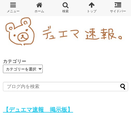
カテゴリー
【デュエマ速報 掲示板】