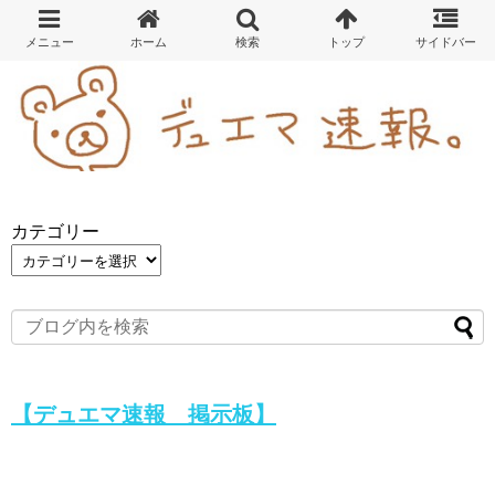
カテゴリー
【デュエマ速報 掲示板】