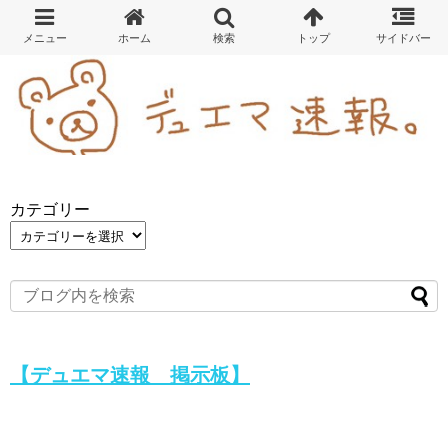
カテゴリー
【デュエマ速報 掲示板】